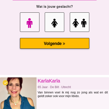
KarlaKarla
65 Jaar · De Bilt · Utrecht
Van binnen voel ik mij nog zo jong als wat en dit
geldt zeker ook voor mijn libido.